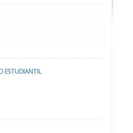
O ESTUDIANTIL