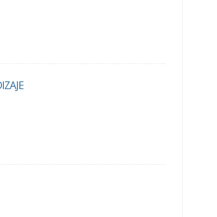
IZAJE