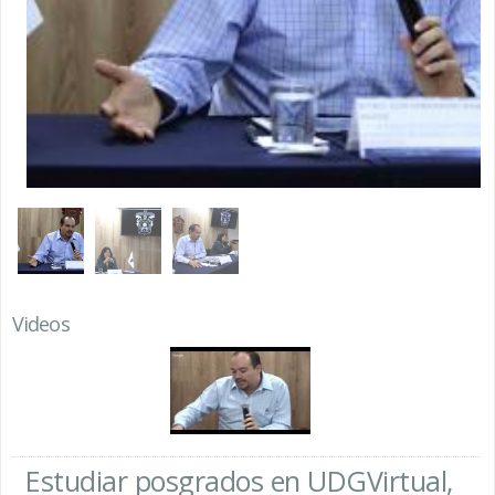
Videos
Estudiar posgrados en UDGVirtual,