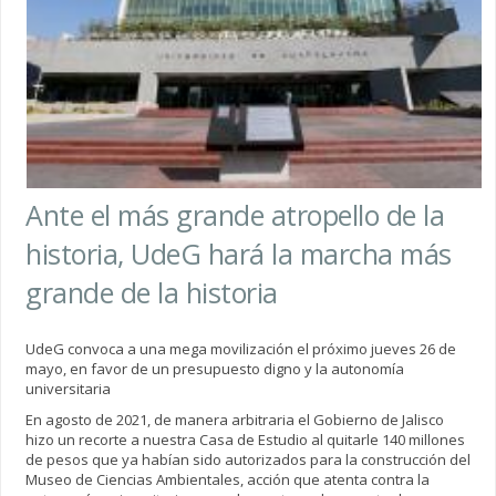
Ante el más grande atropello de la
historia, UdeG hará la marcha más
grande de la historia
UdeG convoca a una mega movilización el próximo jueves 26 de
mayo, en favor de un presupuesto digno y la autonomía
universitaria
En agosto de 2021, de manera arbitraria el Gobierno de Jalisco
hizo un recorte a nuestra Casa de Estudio al quitarle 140 millones
de pesos que ya habían sido autorizados para la construcción del
Museo de Ciencias Ambientales, acción que atenta contra la