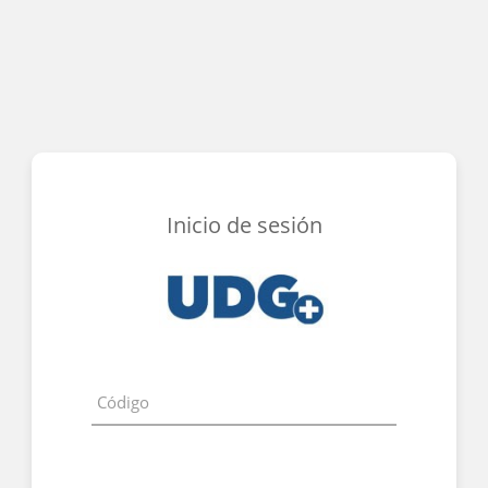
Inicio de sesión