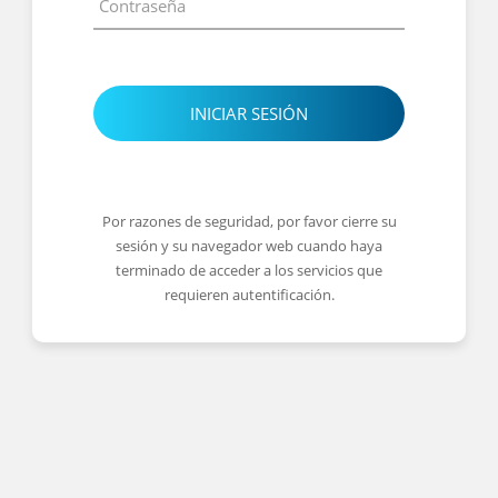
INICIAR SESIÓN
Por razones de seguridad, por favor cierre su
sesión y su navegador web cuando haya
terminado de acceder a los servicios que
requieren autentificación.