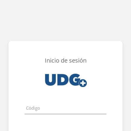
Inicio de sesión