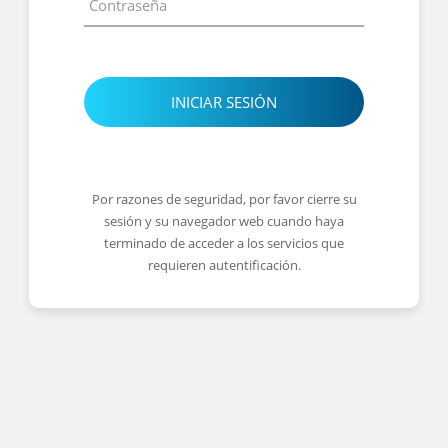
INICIAR SESIÓN
Por razones de seguridad, por favor cierre su
sesión y su navegador web cuando haya
terminado de acceder a los servicios que
requieren autentificación.